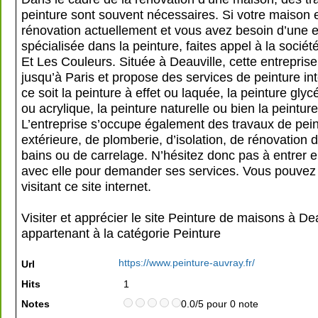
peinture sont souvent nécessaires. Si votre maison 
rénovation actuellement et vous avez besoin d’une e
spécialisée dans la peinture, faites appel à la socié
Et Les Couleurs. Située à Deauville, cette entreprise 
jusqu’à Paris et propose des services de peinture in
ce soit la peinture à effet ou laquée, la peinture gly
ou acrylique, la peinture naturelle ou bien la peinture
L’entreprise s’occupe également des travaux de pei
extérieure, de plomberie, d’isolation, de rénovation d
bains ou de carrelage. N’hésitez donc pas à entrer e
avec elle pour demander ses services. Vous pouvez l
visitant ce site internet.
Visiter et apprécier le site Peinture de maisons à Dea
appartenant à la catégorie
Peinture
https://www.peinture-auvray.fr/
Url
Hits
1
Notes
0.0/5 pour 0 note