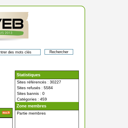
Statistiques
Sites référencés : 30227
Sites refusés : 5584
Sites bannis : 0
Catégories : 459
Zone membres
Partie membres