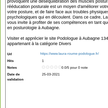
provoquent une déséquilibration des muscles postur
rééducation posturale est un moyen d'améliorer votre
votre posture, et de faire face aux troubles physique
psychologiques qui en découlent. Dans ce cadre, 
vous invite à profiter de ses compétences en tant qu
en posturologie à Aubagne.
Visiter et apprécier le site Podologue à Aubagne 13
appartenant à la catégorie
Divers
https://www.laura-roume-podologue.fr/
Url
Hits
1
Notes
0.0/5 pour 0 note
Date de
25-03-2021
validation