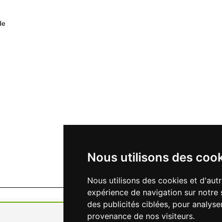
de
Nous utilisons des coo
Nous utilisons des cookies et d'aut
expérience de navigation sur notre 
des publicités ciblées, pour analyse
provenance de nos visiteurs.