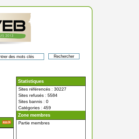
Statistiques
Sites référencés : 30227
Sites refusés : 5584
Sites bannis : 0
Catégories : 459
Zone membres
Partie membres