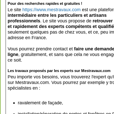
Pour des recherches rapides et gratuites !
Le site
https://www.mestravaux.com
est une platefo
intermédiaire entre les particuliers et artisans
professionnels
. Le site vous propose de
retrouver
et rapidement des experts compétents et qualifi
seulement quelques pas de chez vous, et ce, peu im
adresse en France.
Vous pourrez prendre contact et
faire une demande
ligne
, gratuitement, et sans que cela ne vous engag
ce soit.
Les travaux proposés par les experts sur Mestravaux.com
Peu importe vos besoins, vous trouverez l'expert qu'i
sur Mestravaux.com. Vous pourrez par exemple y tr
spécialistes en :
ravalement de façade,
installation/réparation de portes et fenêtres en