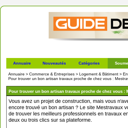
Annuaire
Nouveautés
Catégories
Soumet
Annuaire
>
Commerce & Entreprises
>
Logement & Bâtiment
>
En
Pour trouver un bon artisan travaux proche de chez vous : Mestr
Pour trouver un bon artisan travaux proche de chez vous :
Vous avez un projet de construction, mais vous n'av
encore trouvé un bon artisan ? Le site Mestravaux 
de trouver les meilleurs professionnels en travaux 
deux ou trois clics sur sa plateforme.