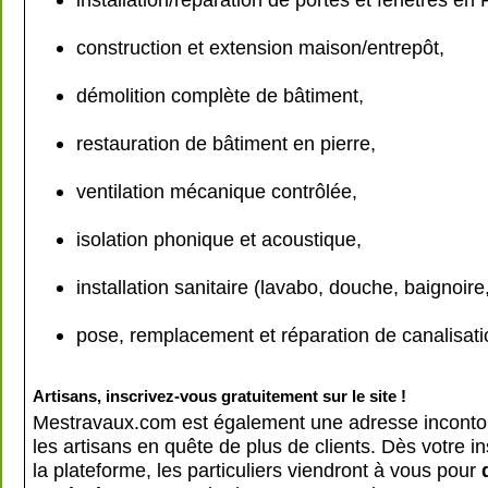
construction et extension maison/entrepôt,
démolition complète de bâtiment,
restauration de bâtiment en pierre,
ventilation mécanique contrôlée,
isolation phonique et acoustique,
installation sanitaire (lavabo, douche, baignoire
pose, remplacement et réparation de canalisa
Artisans, inscrivez-vous gratuitement sur le site !
Mestravaux.com est également une adresse inconto
les artisans en quête de plus de clients. Dès votre in
la plateforme, les particuliers viendront à vous pour