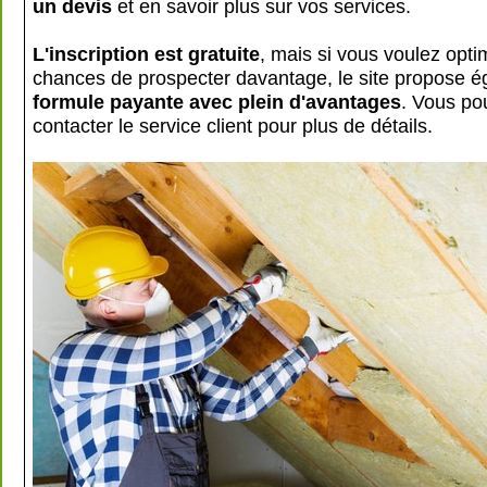
un devis
et en savoir plus sur vos services.
L'inscription est gratuite
, mais si vous voulez opti
chances de prospecter davantage, le site propose 
formule payante avec plein d'avantages
. Vous po
contacter le service client pour plus de détails.