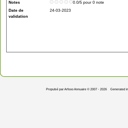
Notes
0.0/5 pour 0 note
Date de
24-03-2023
validation
Propulsé par
Arfooo Annuaire
© 2007 - 2026 Generated i