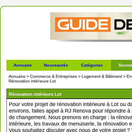
Annuaire
Nouveautés
Catégories
Soumet
Annuaire
>
Commerce & Entreprises
>
Logement & Bâtiment
>
En
Rénovation intérieure Lot
Rénovation intérieure Lot
Pour votre projet de rénovation intérieure à Lot ou d
environs, faites appel à RJ Renova pour répondre à 
de changement. Nous prenons en charge : la rénova
intérieure, les travaux de menuiserie, la rénovation
Vous souhaitez discuter avec nous de votre projet ?