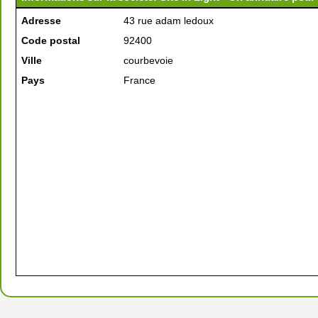
Adresse
43 rue adam ledoux
Code postal
92400
Ville
courbevoie
Pays
France