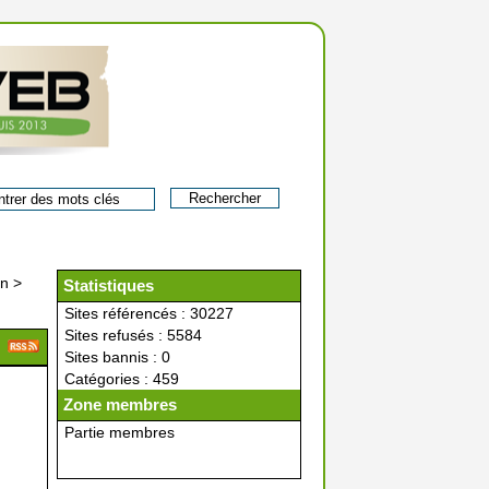
on
>
Statistiques
Sites référencés : 30227
Sites refusés : 5584
Sites bannis : 0
Catégories : 459
Zone membres
Partie membres