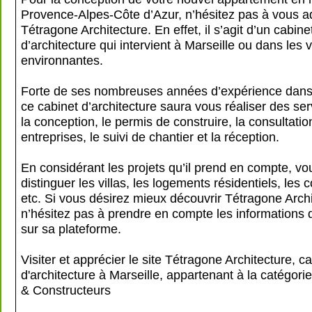
Provence-Alpes-Côte d’Azur, n’hésitez pas à vous a
Tétragone Architecture. En effet, il s’agit d’un cabine
d’architecture qui intervient à Marseille ou dans les v
environnantes.
Forte de ses nombreuses années d’expérience dans
ce cabinet d’architecture saura vous réaliser des s
la conception, le permis de construire, la consultati
entreprises, le suivi de chantier et la réception.
En considérant les projets qu’il prend en compte, vo
distinguer les villas, les logements résidentiels, le
etc. Si vous désirez mieux découvrir Tétragone Archi
n’hésitez pas à prendre en compte les informations 
sur sa plateforme.
Visiter et apprécier le site Tétragone Architecture, c
d'architecture à Marseille, appartenant à la catégori
& Constructeurs