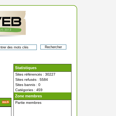
Statistiques
Sites référencés : 30227
Sites refusés : 5584
Sites bannis : 0
Catégories : 459
Zone membres
Partie membres