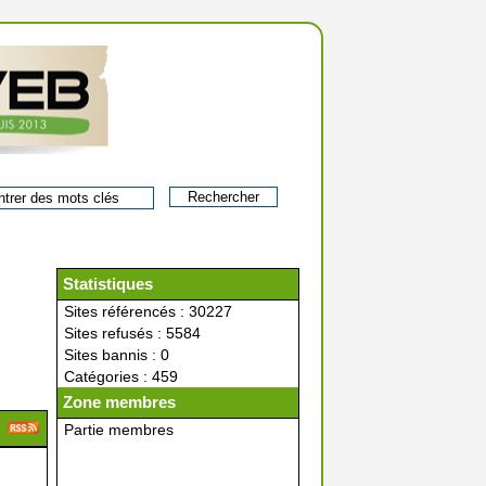
Statistiques
Sites référencés : 30227
Sites refusés : 5584
Sites bannis : 0
Catégories : 459
Zone membres
Partie membres