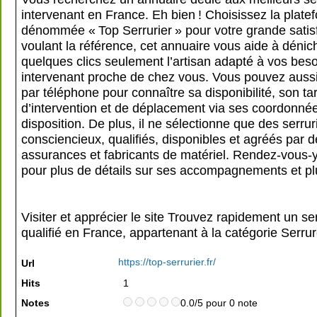
intervenant en France. Eh bien ! Choisissez la plate
dénommée « Top Serrurier » pour votre grande satis
voulant la référence, cet annuaire vous aide à dénic
quelques clics seulement l’artisan adapté à vos beso
intervenant proche de chez vous. Vous pouvez aussi
par téléphone pour connaître sa disponibilité, son tar
d’intervention et de déplacement via ses coordonnée
disposition. De plus, il ne sélectionne que des serrur
consciencieux, qualifiés, disponibles et agréés par 
assurances et fabricants de matériel. Rendez-vous-
pour plus de détails sur ses accompagnements et pl
Visiter et apprécier le site Trouvez rapidement un ser
qualifié en France, appartenant à la catégorie
Serrur
https://top-serrurier.fr/
Url
Hits
1
Notes
0.0/5 pour 0 note