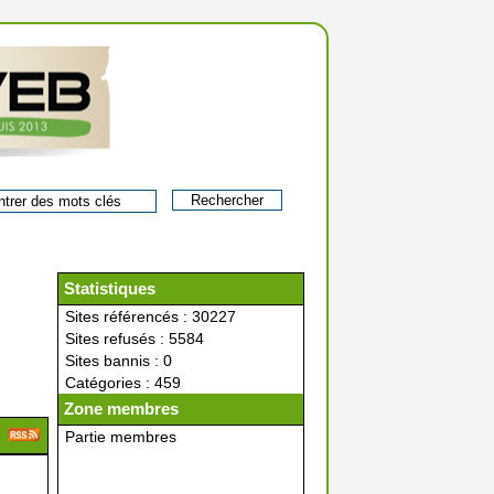
Statistiques
Sites référencés : 30227
Sites refusés : 5584
Sites bannis : 0
Catégories : 459
Zone membres
Partie membres