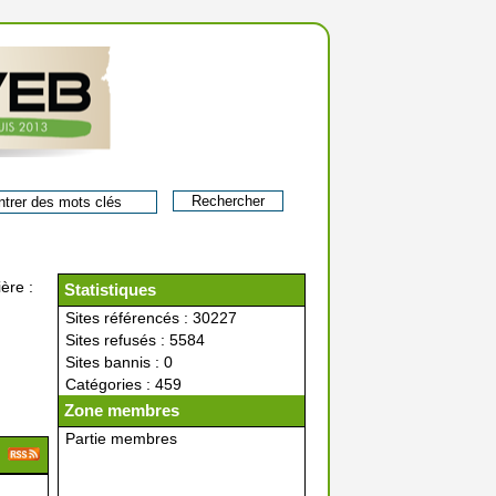
ère :
Statistiques
Sites référencés : 30227
Sites refusés : 5584
Sites bannis : 0
Catégories : 459
Zone membres
Partie membres