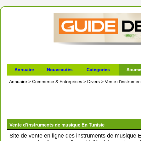
Annuaire
Nouveautés
Catégories
Soumet
Annuaire
>
Commerce & Entreprises
>
Divers
>
Vente d'instrumen
Vente d'instruments de musique En Tunisie
Site de vente en ligne des instruments de musique E