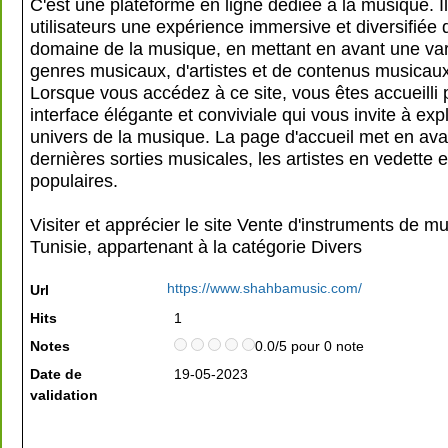
C'est une plateforme en ligne dédiée à la musique. Il
utilisateurs une expérience immersive et diversifiée 
domaine de la musique, en mettant en avant une var
genres musicaux, d'artistes et de contenus musicaux
Lorsque vous accédez à ce site, vous êtes accueilli 
interface élégante et conviviale qui vous invite à exp
univers de la musique. La page d'accueil met en ava
dernières sorties musicales, les artistes en vedette et
populaires.
Visiter et apprécier le site Vente d'instruments de 
Tunisie, appartenant à la catégorie
Divers
https://www.shahbamusic.com/
Url
Hits
1
Notes
0.0/5 pour 0 note
Date de
19-05-2023
validation