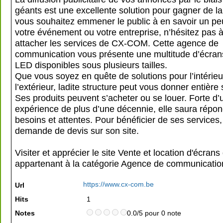
géants est une excellente solution pour gagner de la v
vous souhaitez emmener le public à en savoir un pe
votre événement ou votre entreprise, n’hésitez pas 
attacher les services de CX-COM. Cette agence de
communication vous présente une multitude d’écran
LED disponibles sous plusieurs tailles.
Que vous soyez en quête de solutions pour l’intérieu
l’extérieur, ladite structure peut vous donner entière 
Ses produits peuvent s’acheter ou se louer. Forte d’
expérience de plus d’une décennie, elle saura répon
besoins et attentes. Pour bénéficier de ses services, 
demande de devis sur son site.
Visiter et apprécier le site Vente et location d'écran
appartenant à la catégorie
Agence de communicatio
https://www.cx-com.be
Url
Hits
1
Notes
0.0/5 pour 0 note