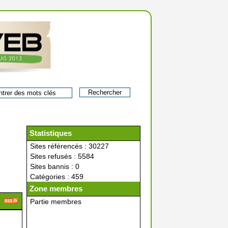
Statistiques
Sites référencés : 30227
Sites refusés : 5584
Sites bannis : 0
Catégories : 459
Zone membres
Partie membres