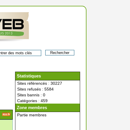
Statistiques
Sites référencés : 30227
Sites refusés : 5584
Sites bannis : 0
Catégories : 459
Zone membres
Partie membres