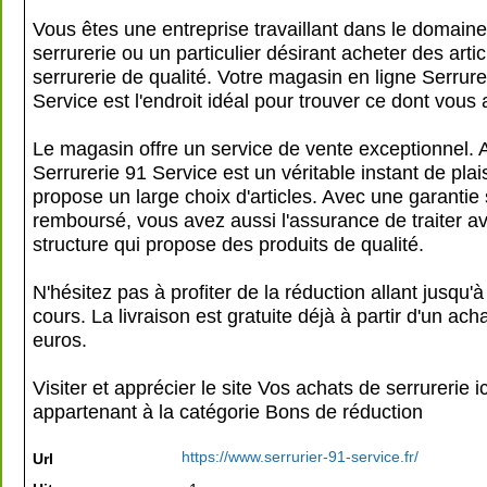
Vous êtes une entreprise travaillant dans le domaine
serrurerie ou un particulier désirant acheter des arti
serrurerie de qualité. Votre magasin en ligne Serrure
Service est l'endroit idéal pour trouver ce dont vous
Le magasin offre un service de vente exceptionnel.
Serrurerie 91 Service est un véritable instant de plais
propose un large choix d'articles. Avec une garantie s
remboursé, vous avez aussi l'assurance de traiter a
structure qui propose des produits de qualité.
N'hésitez pas à profiter de la réduction allant jusqu
cours. La livraison est gratuite déjà à partir d'un ach
euros.
Visiter et apprécier le site Vos achats de serrurerie ic
appartenant à la catégorie
Bons de réduction
https://www.serrurier-91-service.fr/
Url