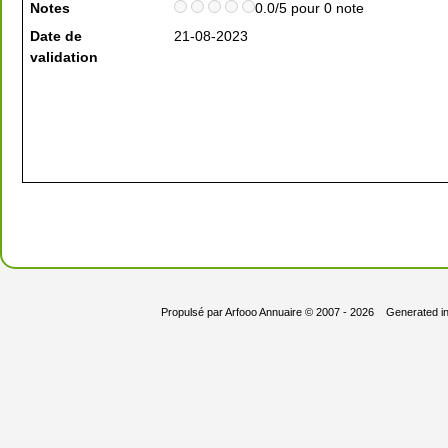
Notes
0.0/5 pour 0 note
Date de
21-08-2023
validation
Propulsé par
Arfooo Annuaire
© 2007 - 2026 Generated i