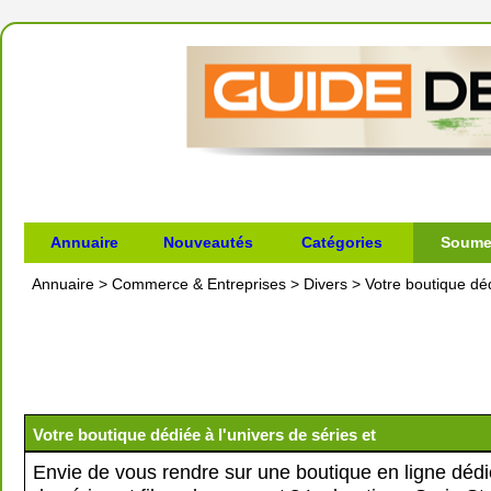
Annuaire
Nouveautés
Catégories
Soumet
Annuaire
>
Commerce & Entreprises
>
Divers
>
Votre boutique déd
Votre boutique dédiée à l'univers de séries et
Envie de vous rendre sur une boutique en ligne dédié