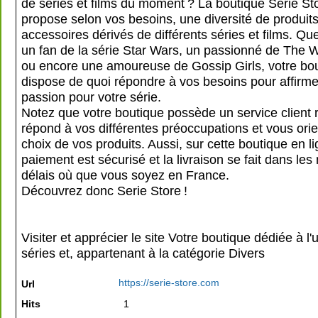
de séries et films du moment ? La boutique Serie St
propose selon vos besoins, une diversité de produits
accessoires dérivés de différents séries et films. Q
un fan de la série Star Wars, un passionné de The 
ou encore une amoureuse de Gossip Girls, votre bo
dispose de quoi répondre à vos besoins pour affirme
passion pour votre série.
Notez que votre boutique possède un service client r
répond à vos différentes préoccupations et vous orie
choix de vos produits. Aussi, sur cette boutique en li
paiement est sécurisé et la livraison se fait dans les
délais où que vous soyez en France.
Découvrez donc Serie Store !
Visiter et apprécier le site Votre boutique dédiée à l'
séries et, appartenant à la catégorie
Divers
https://serie-store.com
Url
Hits
1