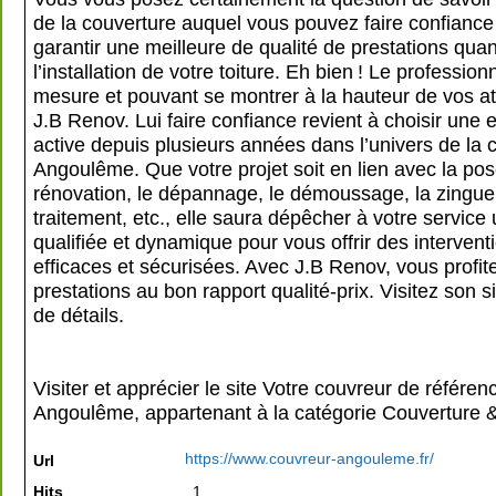
de la couverture auquel vous pouvez faire confianc
garantir une meilleure de qualité de prestations quan
l’installation de votre toiture. Eh bien ! Le professionn
mesure et pouvant se montrer à la hauteur de vos at
J.B Renov. Lui faire confiance revient à choisir une 
active depuis plusieurs années dans l’univers de la 
Angoulême. Que votre projet soit en lien avec la pos
rénovation, le dépannage, le démoussage, la zinguer
traitement, etc., elle saura dépêcher à votre service
qualifiée et dynamique pour vous offrir des intervent
efficaces et sécurisées. Avec J.B Renov, vous profit
prestations au bon rapport qualité-prix. Visitez son s
de détails.
Visiter et apprécier le site Votre couvreur de référen
Angoulême, appartenant à la catégorie
Couverture &
https://www.couvreur-angouleme.fr/
Url
Hits
1