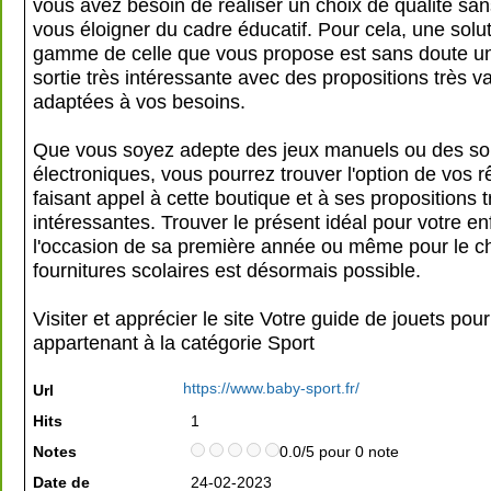
vous avez besoin de réaliser un choix de qualité san
vous éloigner du cadre éducatif. Pour cela, une solut
gamme de celle que vous propose est sans doute un
sortie très intéressante avec des propositions très va
adaptées à vos besoins.
Que vous soyez adepte des jeux manuels ou des sol
électroniques, vous pourrez trouver l'option de vos 
faisant appel à cette boutique et à ses propositions t
intéressantes. Trouver le présent idéal pour votre en
l'occasion de sa première année ou même pour le c
fournitures scolaires est désormais possible.
Visiter et apprécier le site Votre guide de jouets pour
appartenant à la catégorie
Sport
https://www.baby-sport.fr/
Url
Hits
1
Notes
0.0/5 pour 0 note
Date de
24-02-2023