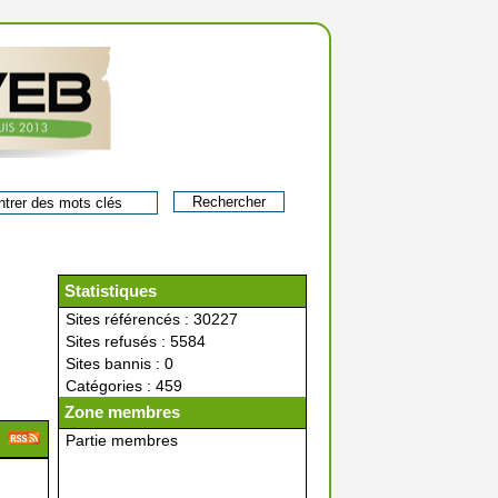
Statistiques
Sites référencés : 30227
Sites refusés : 5584
Sites bannis : 0
Catégories : 459
Zone membres
Partie membres