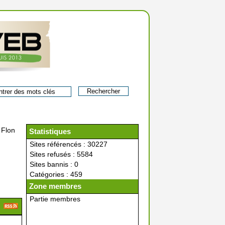
 Flon
Statistiques
Sites référencés : 30227
Sites refusés : 5584
Sites bannis : 0
Catégories : 459
Zone membres
Partie membres