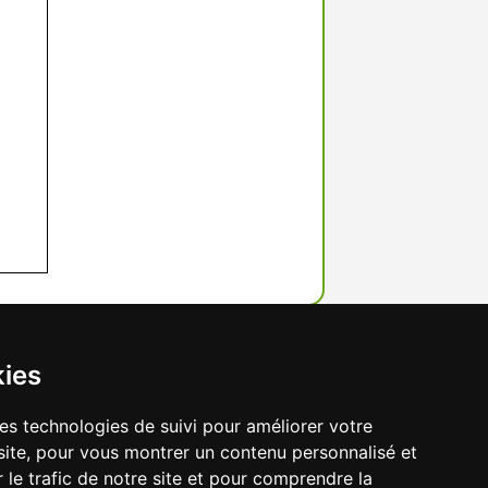
préférences des cookies
kies
res technologies de suivi pour améliorer votre
site, pour vous montrer un contenu personnalisé et
r le trafic de notre site et pour comprendre la