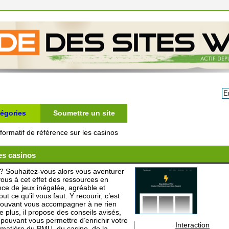
égories
Soumettre un site
nformatif de référence sur les casinos
les casinos
? Souhaitez-vous alors vous aventurer
ous à cet effet des ressources en
ce de jeux inégalée, agréable et
ut ce qu’il vous faut. Y recourir, c’est
 pouvant vous accompagner à ne rien
e plus, il propose des conseils avisés,
 pouvant vous permettre d’enrichir votre
Interaction
n matière du PMU, du casino, de la