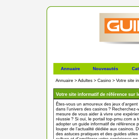
Annuaire
Nouveautés
Cat
Annuaire
>
Adultes
>
Casino
>
Votre site i
Votre site informatif de référence sur 
Êtes-vous un amoureux des jeux d’argent 
dans l’univers des casinos ? Recherchez-v
mesure de vous aider à vivre une expérien
réussie ? Si oui, le portail top-pmu.com a to
adopter un guide informatif de référence
louper de l’actualité dédiée aux casinos. D
des astuces pratiques et des guides utiles
culture et d’améliorer votre expérience e