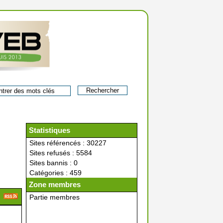
Statistiques
Sites référencés : 30227
Sites refusés : 5584
Sites bannis : 0
Catégories : 459
Zone membres
Partie membres