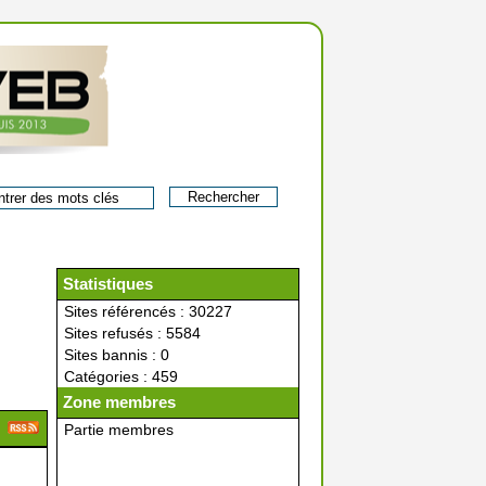
Statistiques
Sites référencés : 30227
Sites refusés : 5584
Sites bannis : 0
Catégories : 459
Zone membres
Partie membres