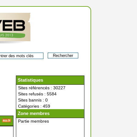
Statistiques
Sites référencés : 30227
Sites refusés : 5584
Sites bannis : 0
Catégories : 459
Zone membres
Partie membres