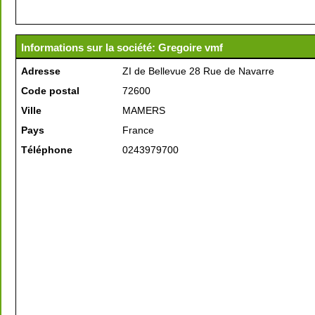
Informations sur la société: Gregoire vmf
Adresse
ZI de Bellevue 28 Rue de Navarre
Code postal
72600
Ville
MAMERS
Pays
France
Téléphone
0243979700