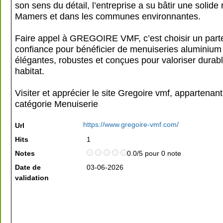
son sens du détail, l’entreprise a su bâtir une solide 
Mamers et dans les communes environnantes.
Faire appel à GREGOIRE VMF, c’est choisir un part
confiance pour bénéficier de menuiseries aluminium
élégantes, robustes et conçues pour valoriser durab
habitat.
Visiter et apprécier le site Gregoire vmf, appartenant
catégorie
Menuiserie
https://www.gregoire-vmf.com/
Url
Hits
1
Notes
0.0/5 pour 0 note
Date de
03-06-2026
validation