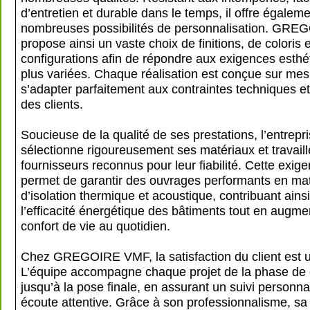
d’entretien et durable dans le temps, il offre égalem
nombreuses possibilités de personnalisation. GR
propose ainsi un vaste choix de finitions, de coloris 
configurations afin de répondre aux exigences esthé
plus variées. Chaque réalisation est conçue sur me
s’adapter parfaitement aux contraintes techniques e
des clients.
Soucieuse de la qualité de ses prestations, l’entrepr
sélectionne rigoureusement ses matériaux et travail
fournisseurs reconnus pour leur fiabilité. Cette exige
permet de garantir des ouvrages performants en mat
d’isolation thermique et acoustique, contribuant ains
l’efficacité énergétique des bâtiments tout en augme
confort de vie au quotidien.
Chez GREGOIRE VMF, la satisfaction du client est un
L’équipe accompagne chaque projet de la phase de 
jusqu’à la pose finale, en assurant un suivi personna
écoute attentive. Grâce à son professionnalisme, sa r