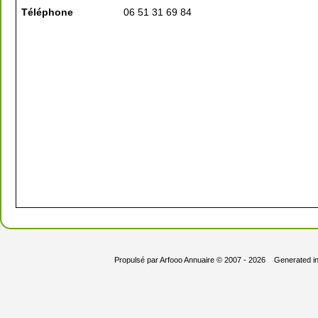
Téléphone
06 51 31 69 84
Propulsé par
Arfooo Annuaire
© 2007 - 2026 Generated i