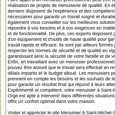
réalisation de projets de menuiserie de qualité. En ef
derniers disposent de l'expérience et des compéten
nécessaires pour garantir un travail soigné et durabl
également vous conseiller sur les meilleures solutio
répondre à vos besoins et à vos exigences en matiè
et de fonctionnalité. De plus, ces experts disposent
d'un équipement et d'outils de haute qualité pour gar
travail rapide et efficace. Ils sont par ailleurs formés
respecter les normes de sécurité et de qualité en vig
garantissant ainsi la sécurité de votre famille et de 
Enfin, en travaillant avec un menuisier professionnel
pouvez être assuré que le travail sera effectué en re
délais impartis et le budget alloué. Les menuisiers p
prennent en compte les besoins et les souhaits de le
pour garantir un résultat final qui répond à leurs atte
Expérimenté et compétent, votre menuisier à Saint-
Orge est apte à intervenir dans différentes situation
offrir un confort optimal dans votre maison.
Visiter et apprécier le site Menuisier à Saint-Michel-