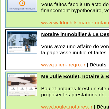
Vous faites face à un acte de
financement hypothécaire, vo
www.waldoch-k-marne.notair
Notaire immobilier à La Des
Vous avez une affaire de ven
la paperasse inutile et faites..
www.julien-negro.fr
|
Détails
Me Julie Boulet, notaire à 
Boulet.notaires.fr est un site
proposer les prestations de...
www.boulet.notaires.fr
|
Détai