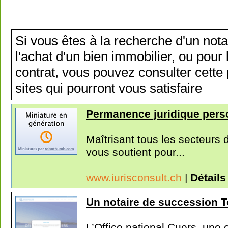
Si vous êtes à la recherche d'un notai
l'achat d'un bien immobilier, ou pour 
contrat, vous pouvez consulter cette 
sites qui pourront vous satisfaire
Permanence juridique pers
Maîtrisant tous les secteurs d
vous soutient pour...
www.iurisconsult.ch
|
Détails
Un notaire de succession To
L’Office national Cuers, une 