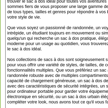
trouver le sac à dos idéal pour toutes vos aventures
sommes fiers de vous proposer une large gamme de
de tous types, tailles et genres pour répondre à vos 
votre style de vie.
Que vous soyez un passionné de randonnée, un vo
intrépide, un étudiant toujours en mouvement ou si
quelqu'un qui recherche un sac à dos pratique, éléga
moderne pour un usage au quotidien, vous trouvere
le sac à dos idéal.
Nos collections de sacs à dos sont soigneusement s
pour vous offrir une variété de styles, de tailles, de 
fonctionnalités multiples. Que vous préfériez un sac
randonnée robuste avec de multiples compartiments
capacité de chargement généreuse, un sac à dos d
avec des caractéristiques de sécurité intégrées, un 
pour ordinateur portable pour garder votre équipeme
électronique en sécurité, ou un sac à dos urbain élé
compléter votre look, nous avons tout ce qu'il vous fa