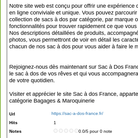
Notre site web est conçu pour offrir une expérience
en ligne conviviale et unique. Vous pouvez parcourir
collection de sacs à dos par catégorie, par marque 
fonctionnalités pour trouver rapidement ce que vous
Nos descriptions détaillées de produits, accompagn
photos, vous permettront de voir en détail les caract
chacun de nos sac à dos pour vous aider à faire le m
Rejoignez-nous dès maintenant sur Sac à Dos Franc
le sac à dos de vos rêves et qui vous accompagnera
de votre quotidien.
Visiter et apprécier le site Sac à dos France, appart
catégorie
Bagages & Maroquinerie
https://sac-a-dos-france.fr/
Url
Hits
1
Notes
0.0/5 pour 0 note