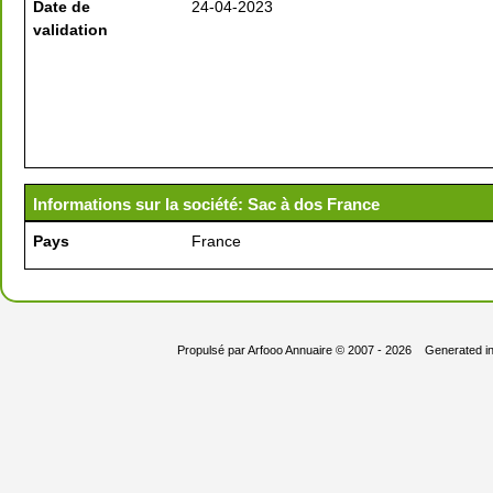
Date de
24-04-2023
validation
Informations sur la société: Sac à dos France
Pays
France
Propulsé par
Arfooo Annuaire
© 2007 - 2026 Generated i