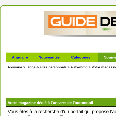
Annuaire
Nouveautés
Catégories
Soumet
Annuaire
>
Blogs & sites personnels
>
Auto-moto
>
Votre magazine
Votre magazine dédié à l'univers de l'automobil
Vous êtes à la recherche d’un portail qui propose l’ac